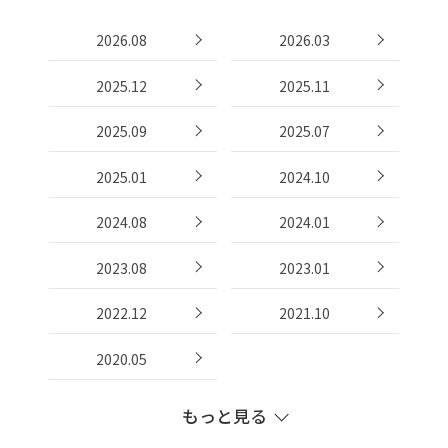
2026.08
2026.03
2025.12
2025.11
2025.09
2025.07
2025.01
2024.10
2024.08
2024.01
2023.08
2023.01
2022.12
2021.10
2020.05
もっと見る
2019.11
2019.10