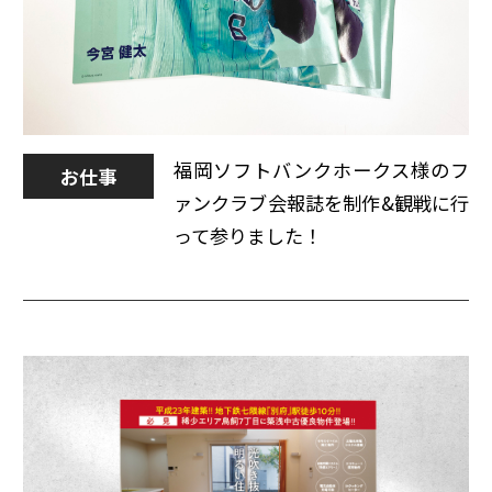
福岡ソフトバンクホークス様のフ
お仕事
ァンクラブ会報誌を制作&観戦に行
って参りました！