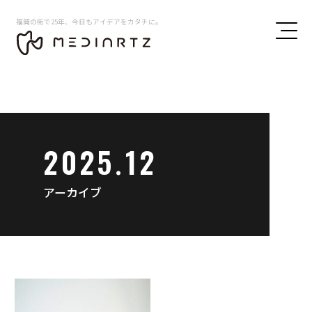
福岡の街で25年、今日もアイデアをカタチに。
2025.12
アーカイブ