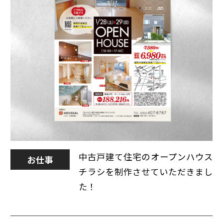
中古戸建て住宅のオープンハウス
お仕事
チラシを制作させていただきまし
た！