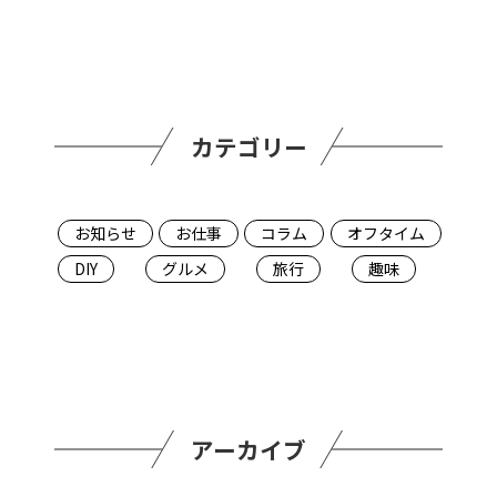
カテゴリー
お知らせ
お仕事
コラム
オフタイム
DIY
グルメ
旅行
趣味
アーカイブ