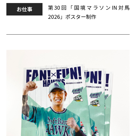
第30回「国境マラソンIN対馬
お仕事
2026」ポスター制作