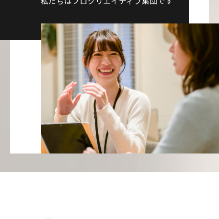
私たちはプロクリエイティブ集団です
Corporate
Philosophy
企業理念