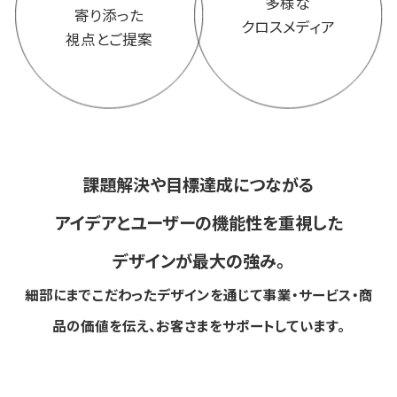
多様な
寄り添った
クロスメディア
視点とご提案
課題解決や目標達成につながる
アイデアと
ユーザーの機能性を重視した
デザインが最大の強み。
細部にまでこだわったデザインを通じて事業・サービス・商
品の価値を伝え、お客さまをサポートしています。