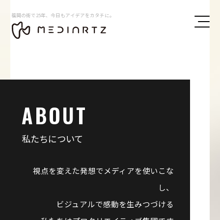
福岡の街で25年、今日もアイデアをカタチに。
ABOUT
私たちについて
視点を変えた発想でメディアを使いこな
し、
ビジュアルで感動を生みつづける