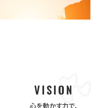
VISION
心を動かす力で、