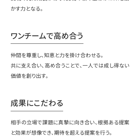
かす力となる。
ワンチームで高め合う
仲間を尊重し、知恵と力を掛け合わせる。
共に支え合い、高め合うことで、
一人では成し得ない
価値を創り出す。
成果にこだわる
相手の立場で課題に真摯に向き合い、
根拠ある提案
と効果が想像でき、期待を超える提案を行う。