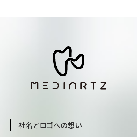
社名とロゴへの想い