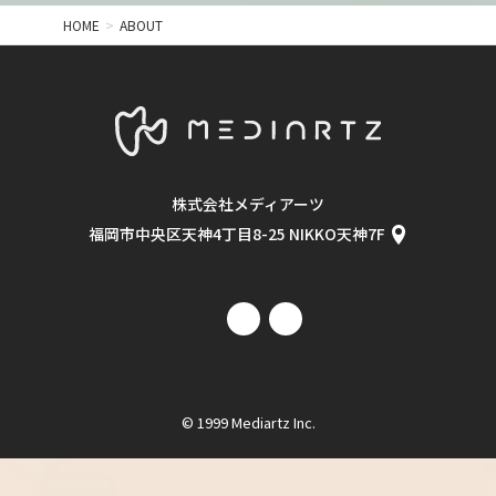
HOME
ABOUT
株式会社メディアーツ
福岡市中央区天神4丁目8-25 NIKKO天神7F
© 1999 Mediartz Inc.