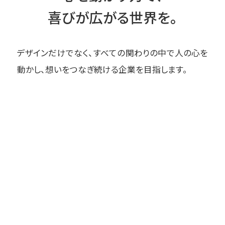
喜びが広がる世界を。
デザインだけでなく、すべての関わりの中で人の心を
動かし、想いをつなぎ続ける企業を目指します。