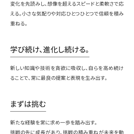
変化を先読みし、想像を超えるスピードと柔軟さで応
える。
小さな気配りや対応ひとつひとつで信頼を積み
重ねる。
学び続け、進化し続ける。
新しい知識や技術を貪欲に吸収し、自らを高め続け
ることで、
常に最良の提案と表現を生み出す。
まずは挑む
新たな経験を常に求め一歩を踏み出す。
挑戦の先に成長があり、
挑戦の積み重ねが未来を動