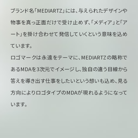
ブランド名「MEDIARTZ」には、与えられたデザインや
物事を真っ正面だけで受け止めず、「メディア」と「ア
ート」を掛け合わせて発信していくという意味を込め
ています。
ロゴマークは永遠をテーマに、MEDIARTZの略称で
あるMDAを3次元でイメージし、独自の違う目線から
答えを導き出す仕事をしたいという想いも込め、見る
方向によりロゴタイプのMDAが現れるようになって
います。