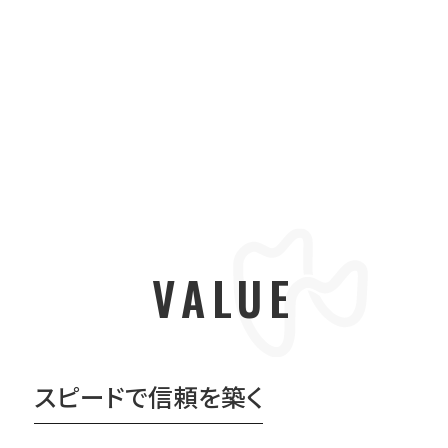
VALUE
スピードで信頼を築く