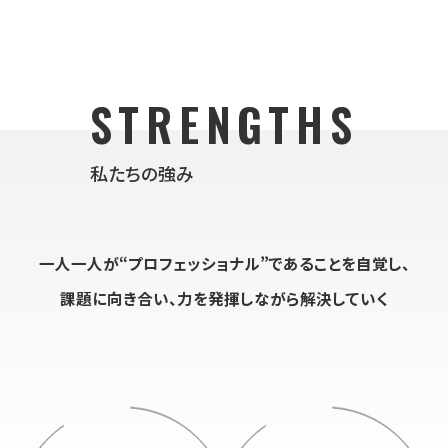
STRENGTHS
私たちの強み
一人一人が“プロフェッショナル”であることを自覚し、
課題に向き合い、力を発揮しながら解決していく