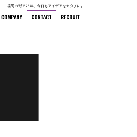
福岡の街で25年、今日もアイデアをカタチに。
COMPANY
CONTACT
RECRUIT