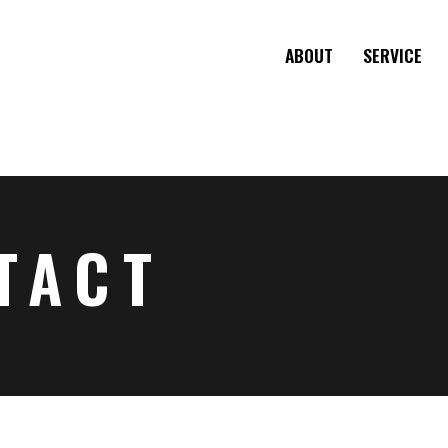
ABOUT
SERVICE
TACT