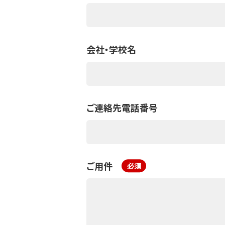
会社・学校名
ご連絡先電話番号
ご用件