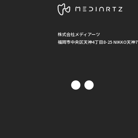
株式会社メディアーツ
福岡市中央区天神4丁目8-25 NIKKO天神7