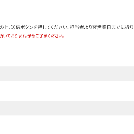
の上、送信ボタンを押してください。担当者より翌営業日までに折り
いております。予めご了承ください。