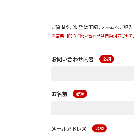
ご質問やご要望は下記フォームへご記入
※営業目的のお問い合わせは自動消去させて頂
お問い合わせ内容
お名前
メールアドレス