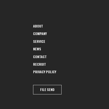
ABOUT
COMPANY
SERVICE
NEWS
CONTACT
RECRUIT
PRIVACY POLICY
FILE SEND