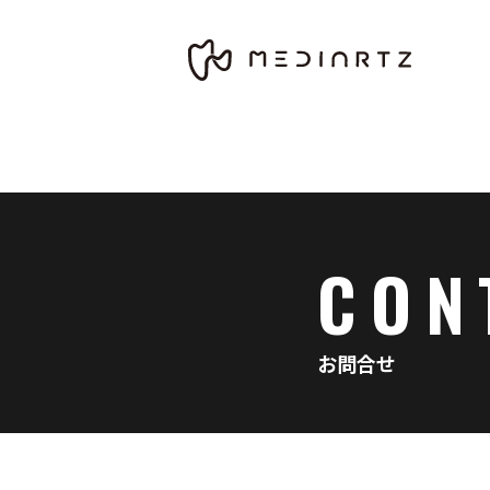
CON
お問合せ