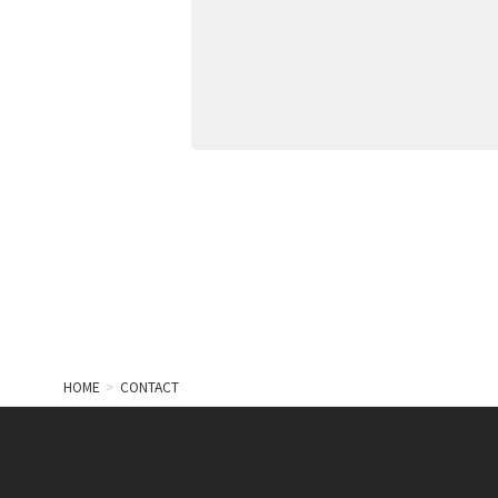
HOME
CONTACT