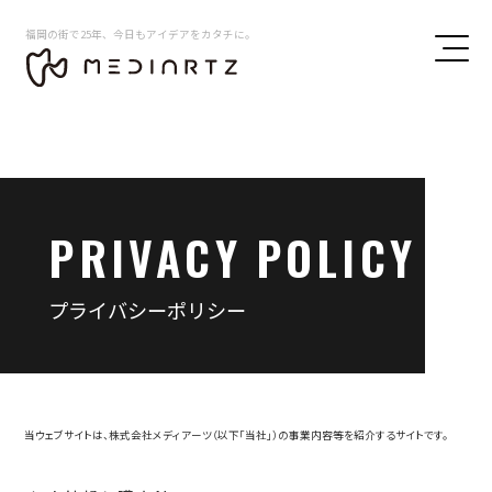
福岡の街で25年、今日もアイデアをカタチに。
PRIVACY POLICY
プライバシーポリシー
当ウェブサイトは、株式会社メディアーツ（以下「当社」）の事業内容等を紹介するサイトです。