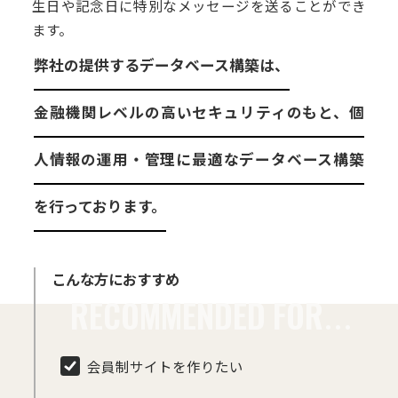
生日や記念日に特別なメッセージを送ることができ
ます。
弊社の提供するデータベース構築は、
金融機関レベルの高いセキュリティのもと、個
人情報の運用・管理に最適なデータベース構築
を行っております。
こんな方におすすめ
会員制サイトを作りたい