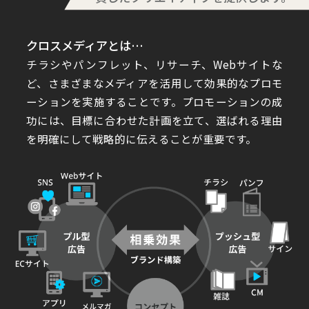
クロスメディアとは…
チラシやパンフレット、リサーチ、Webサイトな
ど、さまざまなメディアを活用して効果的なプロモ
ーションを実施することです。プロモーションの成
功には、目標に合わせた計画を立て、選ばれる理由
を明確にして戦略的に伝えることが重要です。