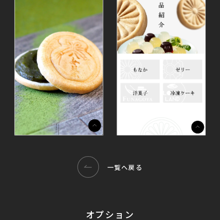
一覧へ戻る
オプション