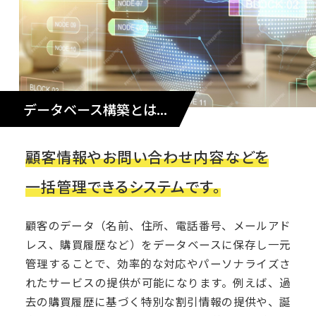
データベース構築とは
顧客情報やお問い合わせ内容などを
一括管理できるシステムです。
顧客のデータ（名前、住所、電話番号、メールアド
レス、購買履歴など）をデータベースに保存し一元
管理することで、効率的な対応やパーソナライズさ
れたサービスの提供が可能になります。例えば、過
去の購買履歴に基づく特別な割引情報の提供や、誕