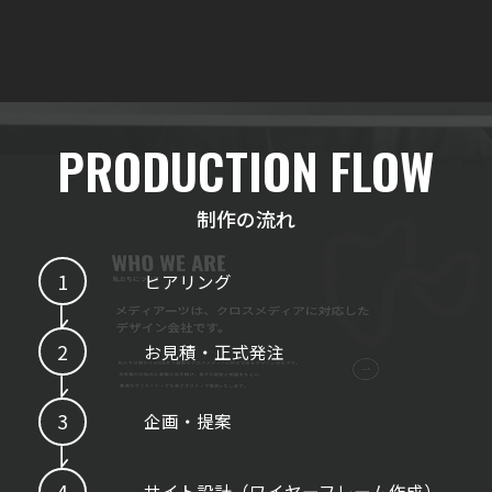
制作の流れ
ヒアリング
お見積・正式発注
企画・提案
サイト設計（ワイヤーフレーム作成）