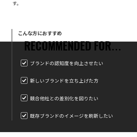
す。
こんな方におすすめ
ブランドの認知度を向上させたい
新しいブランドを立ち上げた方
競合他社との差別化を図りたい
既存ブランドのイメージを刷新したい