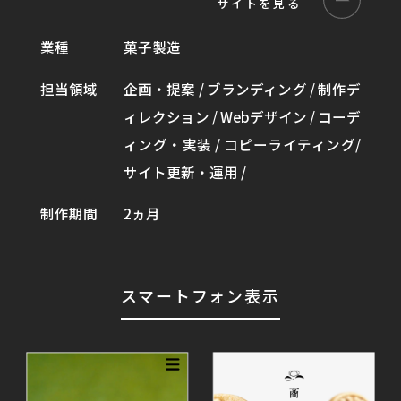
サイトを見る
業種
菓子製造
担当領域
企画・提案 / ブランディング / 制作デ
ィレクション / Webデザイン / コーデ
ィング・実装 / コピーライティング/
サイト更新・運用 /
制作期間
2ヵ月
スマートフォン表示