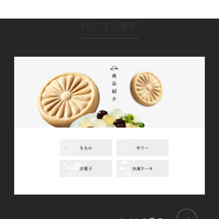
パソコン表示