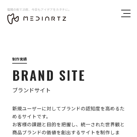
福岡の街で25年、今日もアイデアをカタチに。
制作実績
BRAND SITE
ブランドサイト
新規ユーザーに対してブランドの認知度を高めるた
めるサイトです。
お客様の課題と目的を把握し、統一された世界観と
商品ブランドの価値を創出するサイトを制作しま