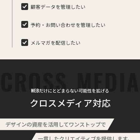
顧客データを管理したい
予約・お問い合わせを管理したい
メルマガを配信したい
WEBだけにとどまらない可能性を拡げる
クロスメディア対応
デザインの資産を活用してワンストップで
一貫したクリエイティブを提供します。