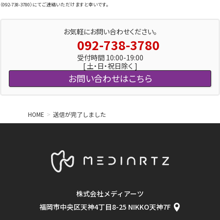
（092-738-3780）にてご連絡いただけますと幸いです。
お気軽にお問い合わせください。
092-738-3780
受付時間 10:00-19:00
[ 土・日・祝日除く ]
お問い合わせはこちら
HOME
送信が完了しました
株式会社メディアーツ
福岡市中央区天神4丁目8-25 NIKKO天神7F