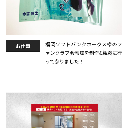
福岡ソフトバンクホークス様のフ
お仕事
ァンクラブ会報誌を制作&観戦に行
って参りました！