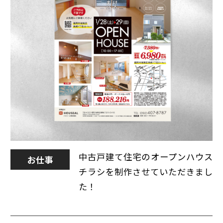
中古戸建て住宅のオープンハウス
お仕事
チラシを制作させていただきまし
た！