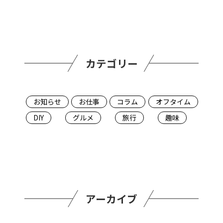
カテゴリー
お知らせ
お仕事
コラム
オフタイム
DIY
グルメ
旅行
趣味
アーカイブ