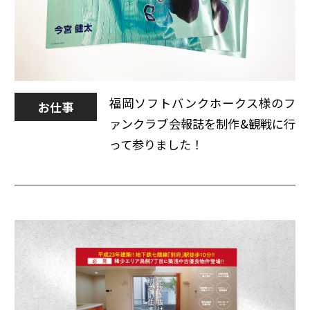
福岡ソフトバンクホークス様のフ
お仕事
ァンクラブ会報誌を制作&観戦に行
って参りました！