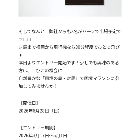
そしてなんと！弊社からも2名がハーフで出場予定で
す🏃‍♂️✨
対馬まで福岡から飛行機なら30分程度でひとっ飛び
✈️
本日よりエントリー開始です！少しでも興味のある
方は、ぜひこの機会に
自然豊かな「国境の島・対馬」で国境マラソンに参
加してみませんか！
【開催日】
2026年6月28日（日）
【エントリー期間】
2026年3月17日〜5月1日