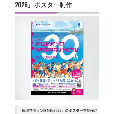
2026」ポスター制作
「国境マラソンIN対馬2026」のポスターを制作さ