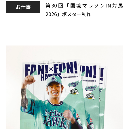
第30回「国境マラソンIN対馬
お仕事
2026」ポスター制作