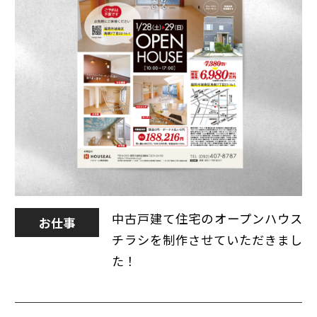
中古戸建て住宅のオープンハウス
お仕事
チラシを制作させていただきまし
た！