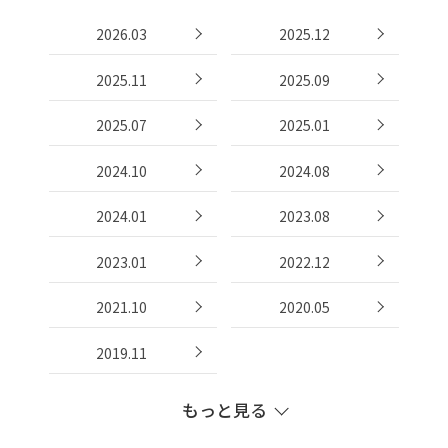
2026.03
2025.12
2025.11
2025.09
2025.07
2025.01
2024.10
2024.08
2024.01
2023.08
2023.01
2022.12
2021.10
2020.05
2019.11
もっと見る
2019.10
2019.07