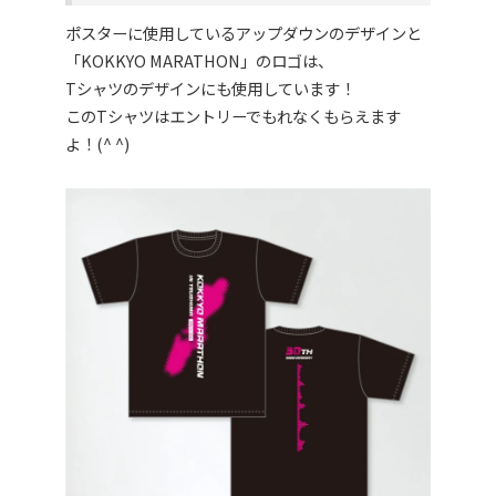
ポスターに使用しているアップダウンのデザインと
「KOKKYO MARATHON」のロゴは、
Tシャツのデザインにも使用しています！
このTシャツはエントリーでもれなくもらえます
よ！(^ ^)