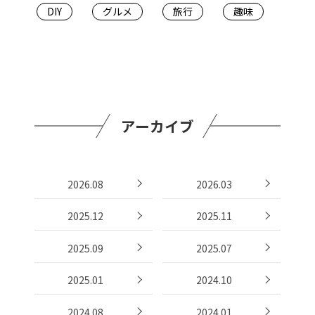
DIY
グルメ
旅行
趣味
アーカイブ
2026.08
2026.03
2025.12
2025.11
2025.09
2025.07
2025.01
2024.10
2024.08
2024.01