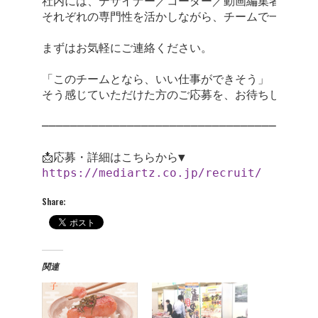
社内には、デザイナー／コーダー／動画編集者／イラ
それぞれの専門性を活かしながら、チームで一緒にカ
まずはお気軽にご連絡ください。

「このチームとなら、いい仕事ができそう」

そう感じていただけた方のご応募を、お待ちしています
───────────────────────────────────────
https://mediartz.co.jp/recruit/
Share:
関連