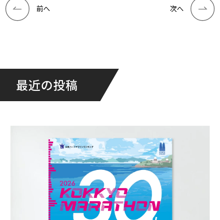
前へ
次へ
最近の投稿