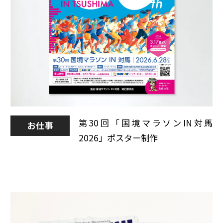
第30回「国境マラソンIN対馬
お仕事
2026」ポスター制作