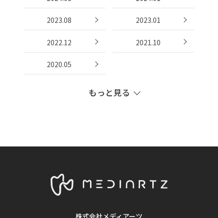
2023.08
2023.01
2022.12
2021.10
2020.05
もっと見る
2019.11
2019.10
2019.07
2019.05
2018.08
2018.07
2018.06
2018.05
2018.04
2018.03
株式会社メディアーツ
2018.02
2018.01