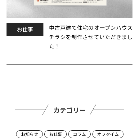
中古戸建て住宅のオープンハウス
お仕事
チラシを制作させていただきまし
た！
カテゴリー
お知らせ
お仕事
コラム
オフタイム