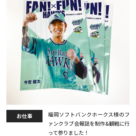
福岡ソフトバンクホークス様のフ
お仕事
ァンクラブ会報誌を制作&観戦に行
って参りました！