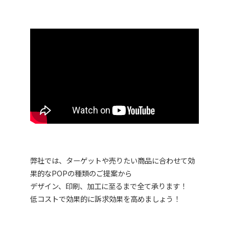
弊社では、ターゲットや売りたい商品に合わせて効
果的なPOPの種類のご提案から
デザイン、印刷、加工に至るまで全て承ります！
低コストで効果的に訴求効果を高めましょう！