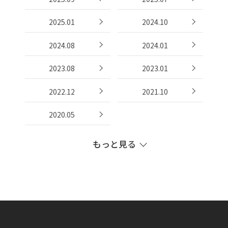
2025.01
2024.10
2024.08
2024.01
2023.08
2023.01
2022.12
2021.10
2020.05
もっと見る
2019.11
2019.10
2019.07
2019.05
2018.08
2018.07