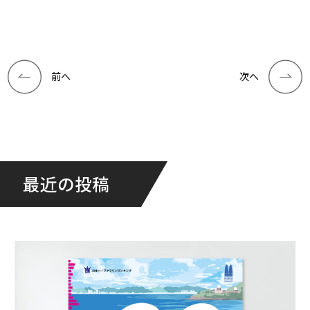
前へ
次へ
最近の投稿