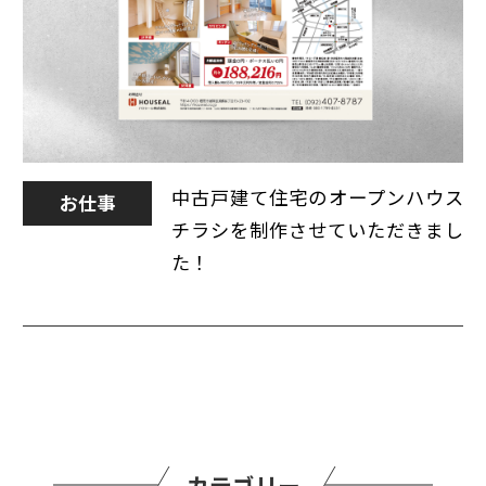
中古戸建て住宅のオープンハウス
お仕事
チラシを制作させていただきまし
た！
カテゴリー