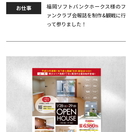
福岡ソフトバンクホークス様のフ
お仕事
ァンクラブ会報誌を制作&観戦に行
って参りました！