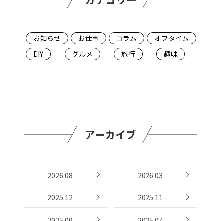
お知らせ
お仕事
コラム
オフタイム
DIY
グルメ
旅行
趣味
アーカイブ
2026.08
2026.03
2025.12
2025.11
2025.09
2025.07