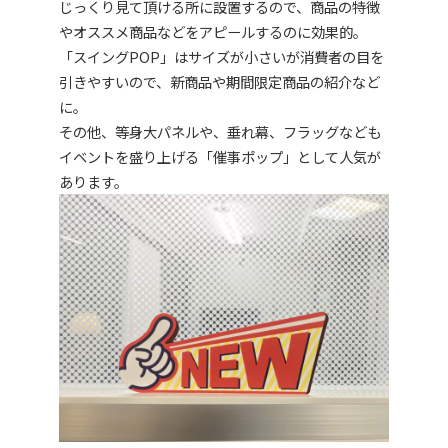
じっくり見て頂ける所に設置するので、商品の特徴
やオススメ商品などをアピールするのに効果的。
「スイングPOP」はサイズが小さいが消費者の目を
引きやすいので、新商品や期間限定商品の紹介など
に。
その他、等身大パネルや、垂れ幕、フラッグなども
イベントを盛り上げる「催事ポップ」として人気が
あります。