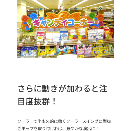
さらに動きが加わると注
目度抜群！
ソーラーで半永久的に動くソーラースイングに型抜
きポップを取り付ければ、賑やかな演出に！