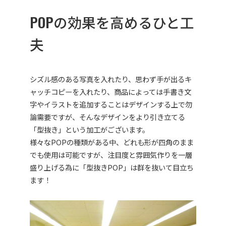
POPの効果を高めるひと工
夫
シズル感のある写真を入れたり、思わず手が出るキ
ャッチコピーを入れたり、商品によっては手書き文
字やイラストを追加することはデザインする上で勿
論需要ですが、そんなデザインをより引き立てる
「型抜き」という加工がございます。
様々なPOPの種類がある中、どれも形が四角のまま
でも使用は可能ですが、注目度と雰囲気作りを一層
盛り上げる為に「型抜きPOP」は群を抜いて目立ち
ます！