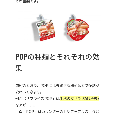
とが重要です。
POPの種類とそれぞれの効
果
前述のとおり、POPには設置する場所などで役割が
変わってきます。
例えば「プライスPOP」は
価格の安さやお買い得感
をアピール。
「卓上POP」はカウンターの上やテーブルの上など