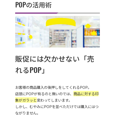
POPの活用術
販促には欠かせない「売
れるPOP」
お客様の商品購入の後押しをしてくれるPOP。
店頭にPOPが有るのと無いのでは、
商品に対する印
象がガラッと
変わってしまいます。
しかし、むやみにPOPを並べただけでは購入にはつ
ながりません。