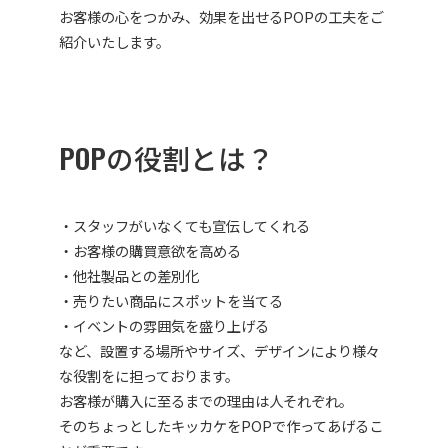
お客様の心をつかみ、効果を出せるPOPの工夫をご
紹介いたします。
POPの役割とは？
・スタッフがいなくても宣伝してくれる
・お客様の購買意欲を高める
・他社製品との差別化
・売りたい商品にスポットを当てる
・イベントの雰囲気を盛り上げる
など、設置する場所やサイズ、デザインにより様々
な役割をに担っております。
お客様が購入に至るまでの理由は人それぞれ。
そのちょっとしたキッカケをPOPで作ってあげるこ