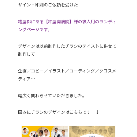
ザイン・印刷のご依頼を受けた
糟屋郡にある【粕屋南病院】様の求人用のランディ
ングページです。
デザインは以前制作したチラシのテイストに併せて
制作して
企画／コピー／イラスト／コーディング／クロスメ
ディア…
幅広く関わらせていただきました。
因みにチラシのデザインはこちらです ↓