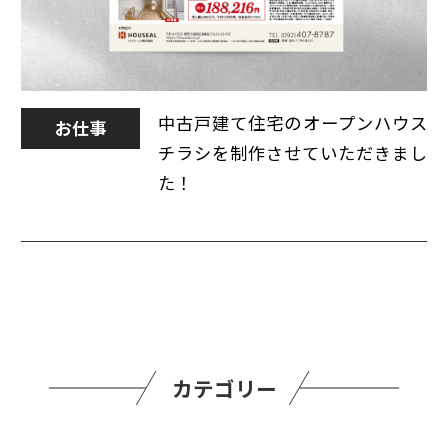
中古戸建て住宅のオープンハウス
お仕事
チラシを制作させていただきまし
た！
カテゴリー