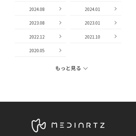
2024.08
2024.01
2023.08
2023.01
2022.12
2021.10
2020.05
もっと見る
2019.11
2019.10
2019.07
2019.05
2018.08
2018.07
2018.06
2018.05
2018.04
2018.03