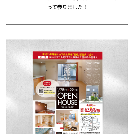
って参りました！