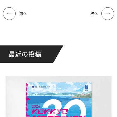
前へ
次へ
最近の投稿