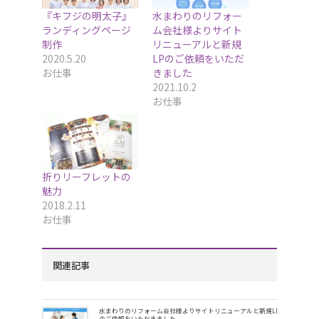
『キフジの明太子』
水まわりのリフォー
ランディングページ
ム会社様よりサイト
制作
リニューアルと新規
2020.5.20
LPのご依頼をいただ
お仕事
きました
2021.10.2
お仕事
折りリーフレットの
魅力
2018.2.11
お仕事
関連記事
水まわりのリフォーム会社様よりサイトリニューアルと新規LP
のご依頼をいただきました