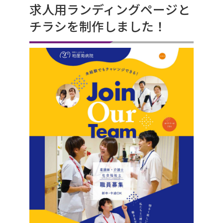
求人用ランディングページと
チラシを制作しました！