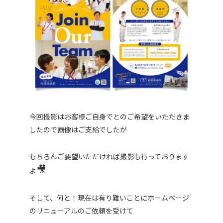
今回撮影はお客様ご自身でとのご希望をいただきま
したので画像はご支給でしたが
もちろんご要望いただければ撮影も行っております
🎥
よ
そして、何と！現在は有り難いことにホームページ
のリニューアルのご依頼を受けて