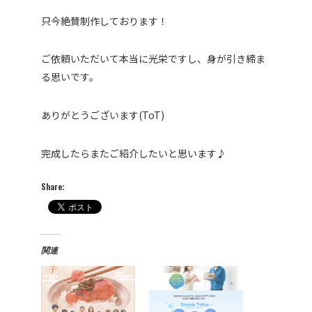
只今絶賛制作しております！
ご依頼いただいて本当に光栄ですし、身が引き締ま
る思いです。
ありがとうございます(ToT)
完成したらまたご紹介したいと思います♪
Share:
関連