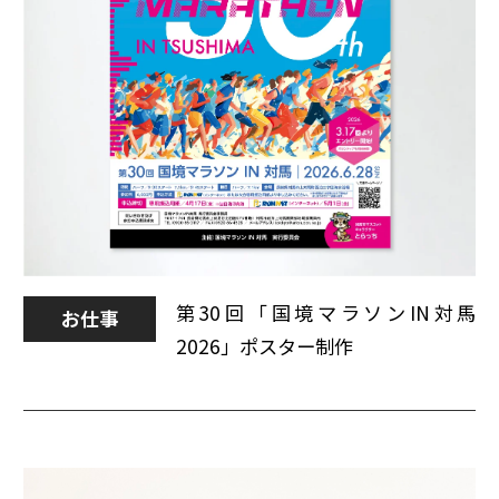
第30回「国境マラソンIN対馬
お仕事
2026」ポスター制作