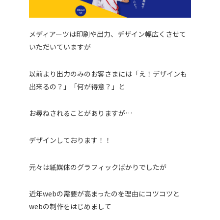
メディアーツは印刷や出力、デザイン幅広くさせて
いただいていますが
以前より出力のみのお客さまには「え！デザインも
出来るの？」「何が得意？」と
お尋ねされることがありますが…
デザインしております！！
元々は紙媒体のグラフィックばかりでしたが
近年webの需要が高まったのを理由にコツコツと
webの制作をはじめまして