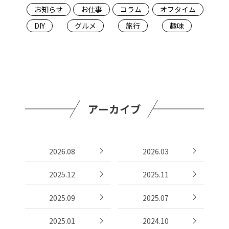
お知らせ
お仕事
コラム
オフタイム
DIY
グルメ
旅行
趣味
アーカイブ
2026.08
2026.03
2025.12
2025.11
2025.09
2025.07
2025.01
2024.10