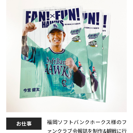
福岡ソフトバンクホークス様のフ
お仕事
ァンクラブ会報誌を制作&観戦に行